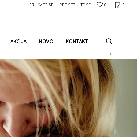
PRIJAVITE SE
REGISTRUJTE SE
0
0
AKCIJA
NOVO
KONTAKT