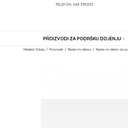
TELEFON: 063 395033
PROIZVODI ZA PODRŠKU DOJENJU
Medela Srbija
Proizvodi
Rezervni delovi
Rezervni delovi za 