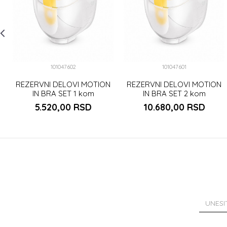
101047602
101047601
REZERVNI DELOVI MOTION
REZERVNI DELOVI MOTION
IN BRA SET 1 kom
IN BRA SET 2 kom
5.520,00
RSD
10.680,00
RSD